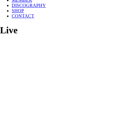
MEMBER
DISCOGRAPHY
SHOP
CONTACT
Live