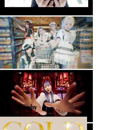
Discography