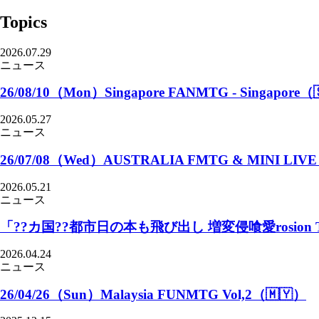
Topics
2026.07.29
ニュース
26/08/10（Mon）Singapore FANMTG - Singapore（
2026.05.27
ニュース
26/07/08（Wed）AUSTRALIA FMTG & MINI LIVE - 
2026.05.21
ニュース
「??カ国??都市日の本も飛び出し 増変侵喰愛rosion
2026.04.24
ニュース
26/04/26（Sun）Malaysia FUNMTG Vol,2（🇲🇾）