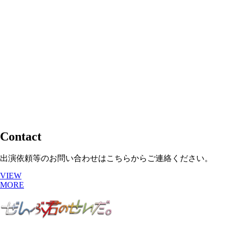
ニュース
https://youtube.com/live/tQ5Ic6utw4s
Contact
Facebook
Twitter
共
出演依頼等のお問い合わせはこちらからご連絡ください。
有
VIEW
MORE