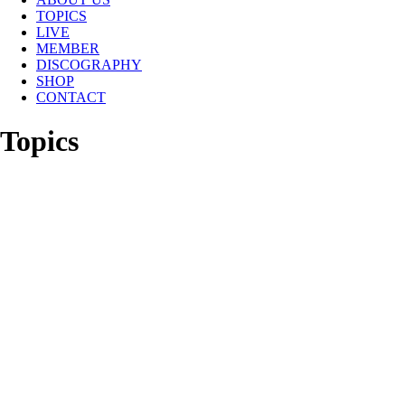
TOPICS
LIVE
MEMBER
DISCOGRAPHY
SHOP
CONTACT
Topics